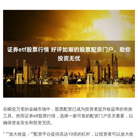
在瞬息万变的金融市场中，股票配资已成为投资者提升收益率的有效
工具。然而证券etf股票行情，选择一家可靠的配资门户至关重要，以
确保资金安全和投资无忧。
* **放大收益：**配资平台提供高达10倍的杠杆，让投资者可以放大收