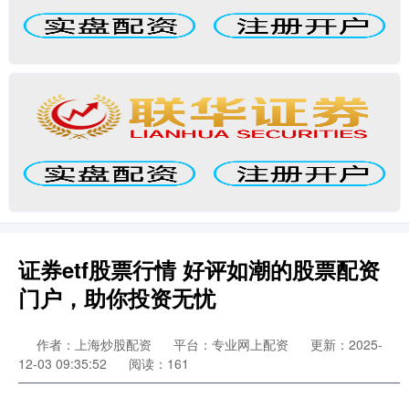
证券etf股票行情 好评如潮的股票配资
门户，助你投资无忧
作者：上海炒股配资
平台：专业网上配资
更新：2025-
12-03 09:35:52
阅读：161