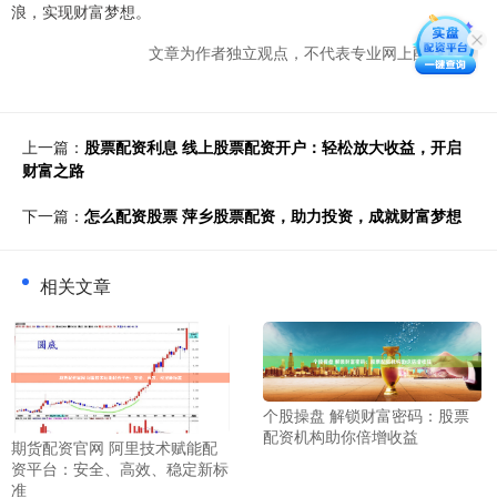
浪，实现财富梦想。
文章为作者独立观点，不代表专业网上配资观点
上一篇：
股票配资利息 线上股票配资开户：轻松放大收益，开启
财富之路
下一篇：
怎么配资股票 萍乡股票配资，助力投资，成就财富梦想
相关文章
个股操盘 解锁财富密码：股票
配资机构助你倍增收益
期货配资官网 阿里技术赋能配
资平台：安全、高效、稳定新标
准