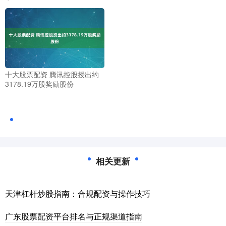
十大股票配资 腾讯控股授出约
3178.19万股奖励股份
相关更新
天津杠杆炒股指南：合规配资与操作技巧
广东股票配资平台排名与正规渠道指南