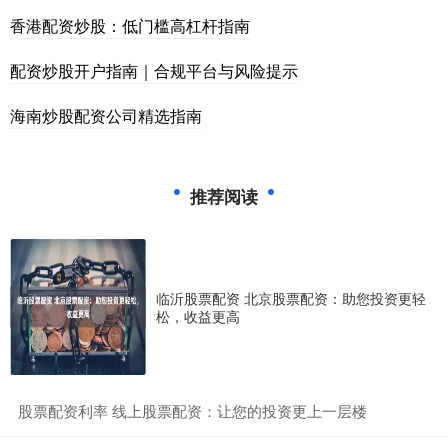
香港配资炒股：低门槛高杠杆指南
配资炒股开户指南｜合规平台与风险提示
海南炒股配资公司精选指南
推荐阅读
临沂股票配资 北京股票配资：助您投资更轻
松，收益更高
​股票配资利率 线上股票配资：让您的投资更上一层楼