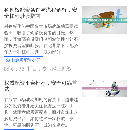
科创板配资条件与流程解析，安
全杠杆炒股指南
科创板作为中国资本市场改革的重要试
验田，吸引了众多投资者的目光。然
而，其较高的投资门槛和波动性也让不
少投资者望而却步。在此背景下，配资
作为一种杠杆工具，成为部分....
象山炒股配资公司
阅读：
75
栏目：
专业网上配资
权威配资平台推荐，安全可靠首
选
在股票市场波动加剧的背景下，越来越
多的投资者开始关注配资这一杠杆工
具。然而孝感股票配资，面对市场上众
多配资平台，如何选择一家权威、安
全、可靠的服务商，成为投资者....