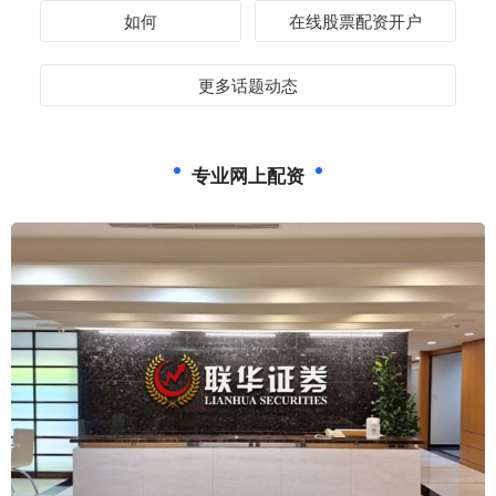
如何
在线股票配资开户
更多话题动态
专业网上配资