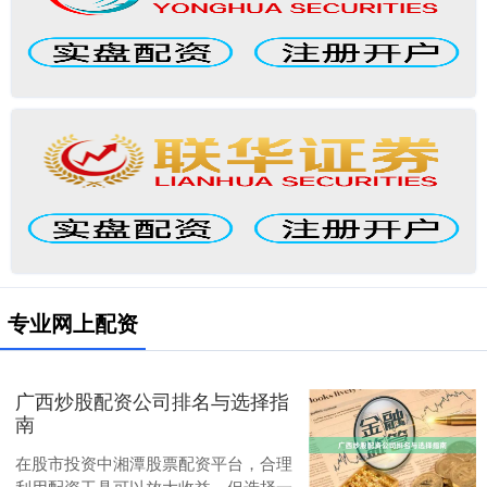
专业网上配资
广西炒股配资公司排名与选择指
南
在股市投资中湘潭股票配资平台，合理
利用配资工具可以放大收益，但选择一