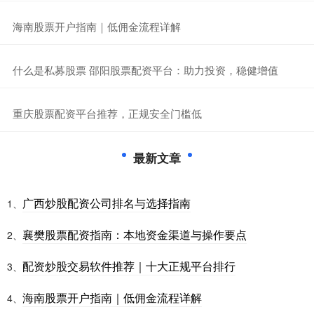
​海南股票开户指南｜低佣金流程详解
​什么是私募股票 邵阳股票配资平台：助力投资，稳健增值
​重庆股票配资平台推荐，正规安全门槛低
最新文章
广西炒股配资公司排名与选择指南
1、
襄樊股票配资指南：本地资金渠道与操作要点
2、
配资炒股交易软件推荐｜十大正规平台排行
3、
海南股票开户指南｜低佣金流程详解
4、