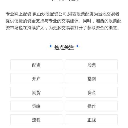
专业网上配资,象山炒股配资公司,湘西股票配资为当地交易者
提供便捷的资金支持与专业的交易建议。同时，湘西的股票配
资市场也在持续扩大，为更多交易者打开了获取资金的渠道。
热点关注
配资
股票
开户
指南
期货
资金
策略
操作
流程
正规