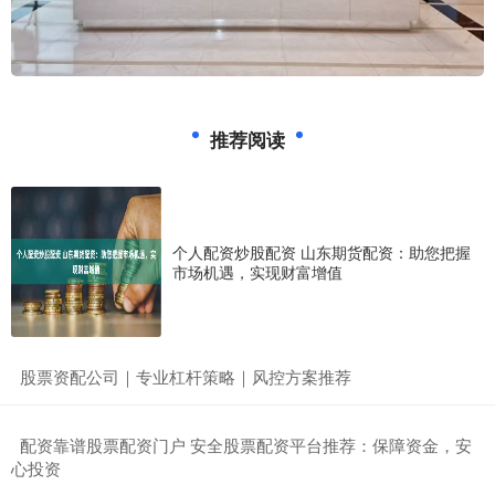
推荐阅读
个人配资炒股配资 山东期货配资：助您把握
市场机遇，实现财富增值
​股票资配公司｜专业杠杆策略｜风控方案推荐
​配资靠谱股票配资门户 安全股票配资平台推荐：保障资金，安
心投资