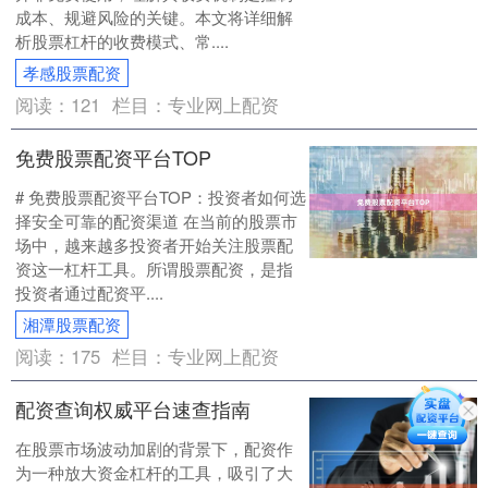
成本、规避风险的关键。本文将详细解
析股票杠杆的收费模式、常....
孝感股票配资
阅读：
121
栏目：
专业网上配资
免费股票配资平台TOP
# 免费股票配资平台TOP：投资者如何选
择安全可靠的配资渠道 在当前的股票市
场中，越来越多投资者开始关注股票配
资这一杠杆工具。所谓股票配资，是指
投资者通过配资平....
湘潭股票配资
阅读：
175
栏目：
专业网上配资
配资查询权威平台速查指南
在股票市场波动加剧的背景下，配资作
为一种放大资金杠杆的工具，吸引了大