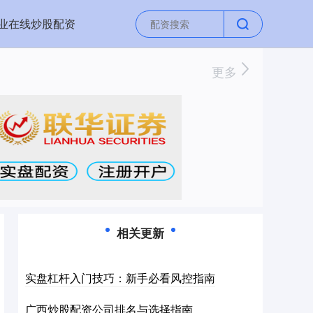
业在线炒股配资
更多
相关更新
实盘杠杆入门技巧：新手必看风控指南
广西炒股配资公司排名与选择指南