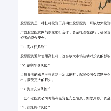
股票配资是一种杠杆投资工具铜仁股票配资，可以放大投资
广西股票配资网与多家银行合作，资金托管在银行，确保资
资者的资金安全。
**1. 高杠杆风险**
股票配资通常使用高杠杆，这会放大市场波动对投资的影响
**2. 强制平仓风险**
当投资者的账户亏损达到一定比例时，配资公司会强制平仓
出，蒙受更大的损失。
**3. 资金安全风险**
一些不法配资公司可能存在资金安全隐患，如挪用客户资金
**4. 违规操作风险**