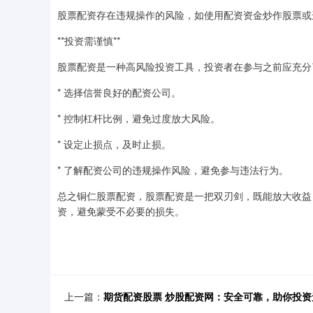
股票配资存在违规操作的风险，如使用配资资金炒作股票或
**投资需谨慎**
股票配资是一种高风险投资工具，投资者在参与之前应充分
* 选择信誉良好的配资公司。
* 控制杠杆比例，避免过度放大风险。
* 设定止损点，及时止损。
* 了解配资公司的违规操作风险，避免参与违法行为。
总之铜仁股票配资，股票配资是一把双刃剑，既能放大收益
资，避免蒙受不必要的损失。
上一篇：
期货配资股票 炒股配资网：安全可靠，助你投资