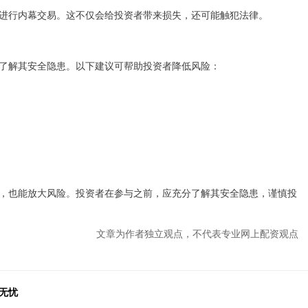
进行内幕交易。这不仅会给投资者带来损失，还可能触犯法律。
了解其安全隐患。以下建议可帮助投资者降低风险：
，也能放大风险。投资者在参与之前，应充分了解其安全隐患，谨慎投
文章为作者独立观点，不代表专业网上配资观点
无忧