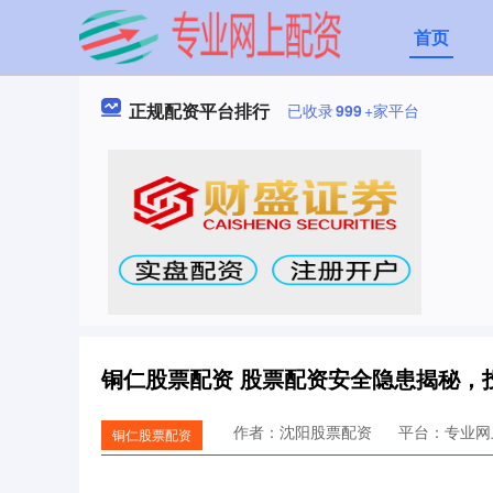
首页
正规配资平台排行
已收录
999
+家平台
铜仁股票配资 股票配资安全隐患揭秘，
作者：沈阳股票配资
平台：专业网
铜仁股票配资