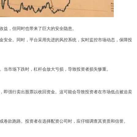
收益，但同时也带来了巨大的安全隐患。
金安全。同时，平台采用先进的风控系统，实时监控市场动态，保障投
。当市场下跌时，杠杆会放大亏损，导致投资者损失惨重。
，即强行卖出股票以收回资金。这可能会导致投资者在市场低点被迫卖
或卷款跑路。投资者在选择配资公司时，应仔细调查其资质和信誉。