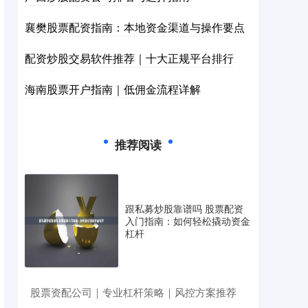
襄樊股票配资指南：本地资金渠道与操作要点
配资炒股交易软件推荐｜十大正规平台排行
海南股票开户指南｜低佣金流程详解
推荐阅读
跟私募炒股靠谱吗 股票配资
入门指南：如何轻松撬动资金
杠杆
​股票资配公司｜专业杠杆策略｜风控方案推荐