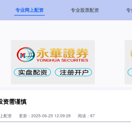
专业网上配资
专业股票配资
专
投资需谨慎
上配资
更新：2025-06-25 12:09:28
阅读：87