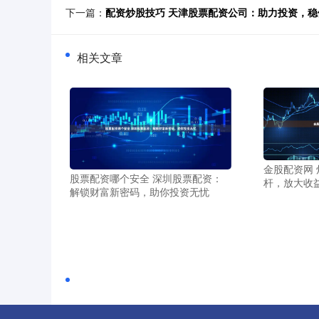
下一篇：
配资炒股技巧 天津股票配资公司：助力投资，稳
相关文章
金股配资网
股票配资哪个安全 深圳股票配资：
杆，放大收
解锁财富新密码，助你投资无忧