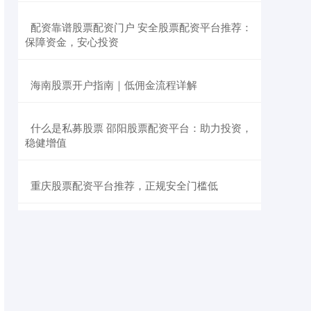
​配资靠谱股票配资门户 安全股票配资平台推荐：
保障资金，安心投资
​海南股票开户指南｜低佣金流程详解
​什么是私募股票 邵阳股票配资平台：助力投资，
稳健增值
​重庆股票配资平台推荐，正规安全门槛低