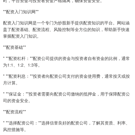
时，平台资金与投资者资金严格隔离，确保资金安全。
**配资入门知识网**
配资入门知识网是一个专门为炒股新手提供配资知识的平台。网站涵
盖了配资基础、配资流程、风险控制等全方位的知识，帮助新手快速
掌握配资入门知识。
**配资基础**
* **配资杠杆：**配资公司提供的资金与投资者自有资金的比例，通常
为1:1、1:2、1:3等。
* **配资利息：**投资者向配资公司支付的资金使用费，通常按天或按
月计算。
* **保证金：**投资者需要向配资公司缴纳的抵押金，用于保障配资公
司的资金安全。
**配资流程**
* **选择配资公司：**选择信誉良好的配资公司，了解其资质、利率、
风控措施等。