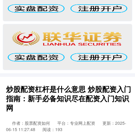
炒股配资杠杆是什么意思 炒股配资入门
指南：新手必备知识尽在配资入门知识
网
作者：股票配资如何
平台：专业网上配资
更新：2025-
06-15 11:27:48
阅读：193