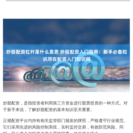
炒股配资，是指投资者利用第三方资金进行股票投资的一种方式。对
于新手来说，了解炒股配资的基本知识至关重要。
正规配资平台均持有相关监管部门颁发的牌照，严格遵守行业规范。
它们采用先进的风险控制系统，实时监控交易，有效防范风险。同