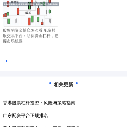
股票的资金博弈怎么看 配资炒
股交易平台：助你资金杠杆，把
握市场机遇
相关更新
香港股票杠杆投资：风险与策略指南
广东配资平台正规排名