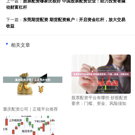
上一篇：
股票配资哪家比较好 中国股票配资企业：助力投资者撬
动财富杠杆
下一篇：
东莞期货配资 期货配资账户：开启资金杠杆，放大交易
收益
相关文章
股票配资平台有哪些 炒股配资
要求：门槛、资金、风险须知
重庆配资公司｜正规平台推荐