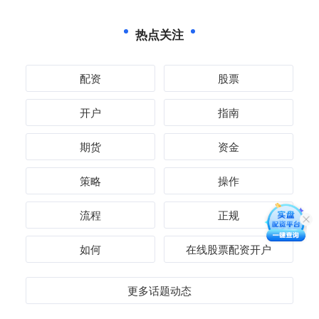
热点关注
配资
股票
开户
指南
期货
资金
策略
操作
流程
正规
如何
在线股票配资开户
更多话题动态