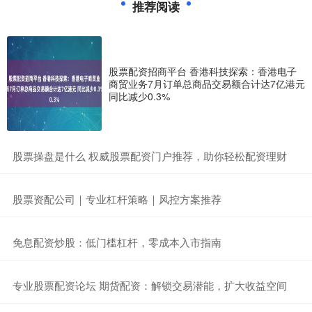
推荐阅读
股票配资招商平台 香港科技探索：香港电子
商贸业务7月订单总商品交易额合计达7亿港元
同比减少0.3%
​股票操盘是什么 权威股票配资门户推荐，助你轻松配资理财
​股票资配公司｜专业杠杆策略｜风控方案推荐
​免息配资炒股：低门槛杠杆，零成本入市指南
​专业股票配资论坛 期货配资：解锁交易潜能，扩大收益空间