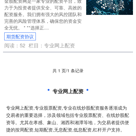
金股配资网是一家专业的配资平台，致
力于为投资者提供安全、可靠、高效的
配资服务。我们拥有强大的风控团队和
完善的风险管理体系，确保您的资金安
全无忧。 * **选择正....
期货配资协议
阅读：
52
栏目：
专业网上配资
共 1 页/1 条记录
专业网上配资
专业网上配资,专业股票配资,专业在线炒股配资服务逐渐成为
交易者的重要选择，涉及领域包括专业股票配资、在线炒股配
资等。尤其在孝感、象山、湘西和湘潭等地，为交易者提供便
捷的按周配资,短期配资,无息配资,低息配资,杠杆开户支持。