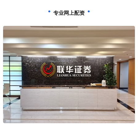
专业网上配资