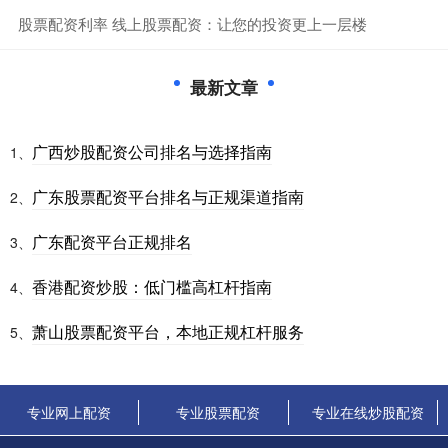
​股票配资利率 线上股票配资：让您的投资更上一层楼
最新文章
广西炒股配资公司排名与选择指南
1、
广东股票配资平台排名与正规渠道指南
2、
广东配资平台正规排名
3、
香港配资炒股：低门槛高杠杆指南
4、
萧山股票配资平台，本地正规杠杆服务
5、
专业网上配资
专业股票配资
专业在线炒股配资