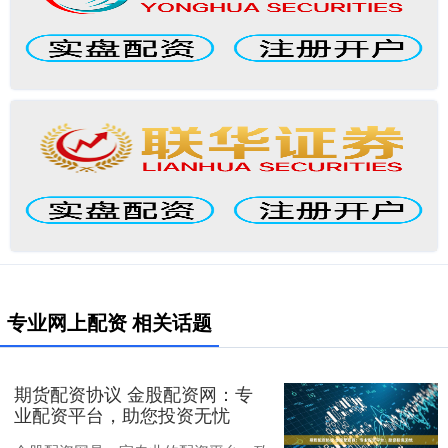
专业网上配资 相关话题
期货配资协议 金股配资网：专
业配资平台，助您投资无忧