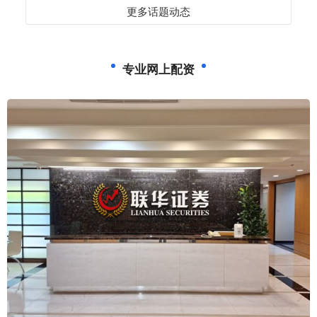
更多话题动态
专业网上配资