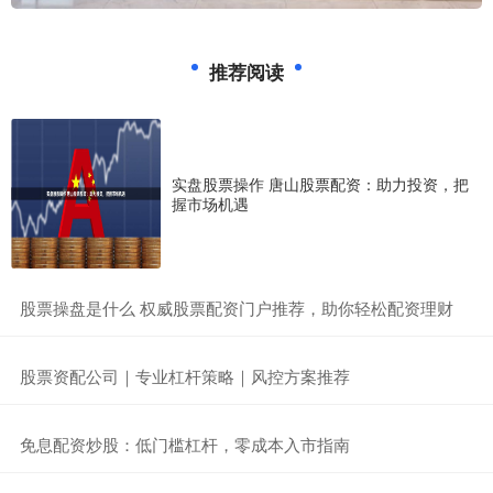
推荐阅读
实盘股票操作 唐山股票配资：助力投资，把
握市场机遇
​股票操盘是什么 权威股票配资门户推荐，助你轻松配资理财
​股票资配公司｜专业杠杆策略｜风控方案推荐
​免息配资炒股：低门槛杠杆，零成本入市指南