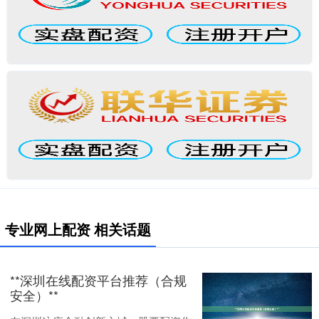
专业网上配资 相关话题
**深圳在线配资平台推荐（合规
安全）**