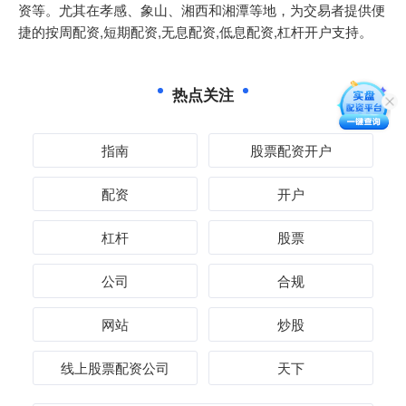
资等。尤其在孝感、象山、湘西和湘潭等地，为交易者提供便
捷的按周配资,短期配资,无息配资,低息配资,杠杆开户支持。
热点关注
指南
股票配资开户
配资
开户
杠杆
股票
公司
合规
网站
炒股
线上股票配资公司
天下