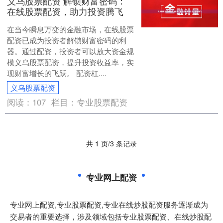
义乌股票配资 解锁财富密码：
在线股票配资，助力投资腾飞
在当今瞬息万变的金融市场，在线股票
配资已成为投资者解锁财富密码的利
器。通过配资，投资者可以放大资金规
模义乌股票配资，提升投资收益率，实
现财富增长的飞跃。 配资杠....
义乌股票配资
阅读：
107
栏目：
专业股票配资
共 1 页/3 条记录
专业网上配资
专业网上配资,专业股票配资,专业在线炒股配资服务逐渐成为
交易者的重要选择，涉及领域包括专业股票配资、在线炒股配