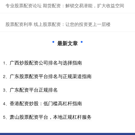
​专业股票配资论坛 期货配资：解锁交易潜能，扩大收益空间
​股票配资利率 线上股票配资：让您的投资更上一层楼
最新文章
广西炒股配资公司排名与选择指南
1、
广东股票配资平台排名与正规渠道指南
2、
广东配资平台正规排名
3、
香港配资炒股：低门槛高杠杆指南
4、
萧山股票配资平台，本地正规杠杆服务
5、