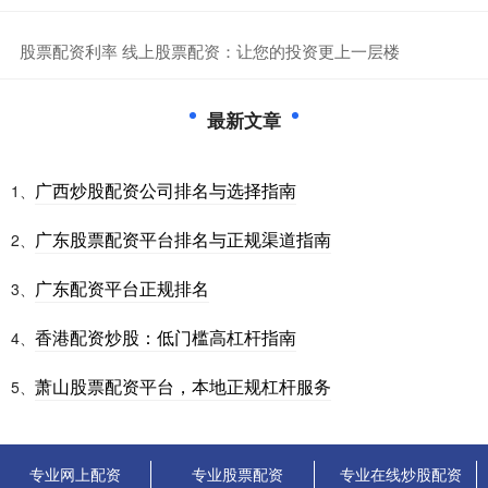
​股票配资利率 线上股票配资：让您的投资更上一层楼
最新文章
广西炒股配资公司排名与选择指南
1、
广东股票配资平台排名与正规渠道指南
2、
广东配资平台正规排名
3、
香港配资炒股：低门槛高杠杆指南
4、
萧山股票配资平台，本地正规杠杆服务
5、
专业网上配资
专业股票配资
专业在线炒股配资