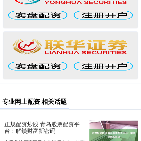
专业网上配资 相关话题
正规配资炒股 青岛股票配资平
台：解锁财富新密码