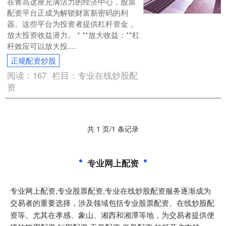
在青岛这座充满活力的经济中心，股票
配资平台正成为解锁财富新密码的利
器。这些平台为投资者提供杠杆资金，
放大投资收益潜力。 * **放大收益：**杠
杆效应可以放大投....
正规配资炒股
阅读：
167
栏目：
专业在线炒股配
资
共 1 页/1 条记录
专业网上配资
专业网上配资,专业股票配资,专业在线炒股配资服务逐渐成为
交易者的重要选择，涉及领域包括专业股票配资、在线炒股配
资等。尤其在孝感、象山、湘西和湘潭等地，为交易者提供便