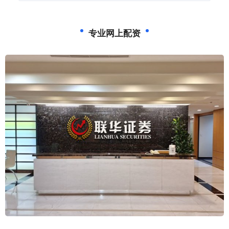
专业网上配资