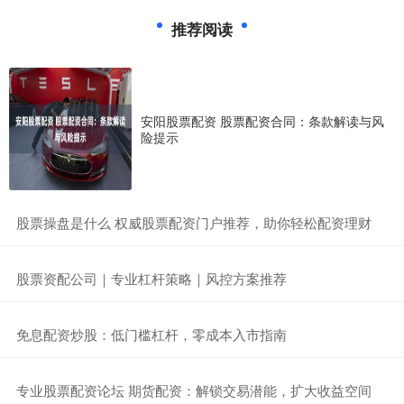
推荐阅读
安阳股票配资 股票配资合同：条款解读与风
险提示
​股票操盘是什么 权威股票配资门户推荐，助你轻松配资理财
​股票资配公司｜专业杠杆策略｜风控方案推荐
​免息配资炒股：低门槛杠杆，零成本入市指南
​专业股票配资论坛 期货配资：解锁交易潜能，扩大收益空间