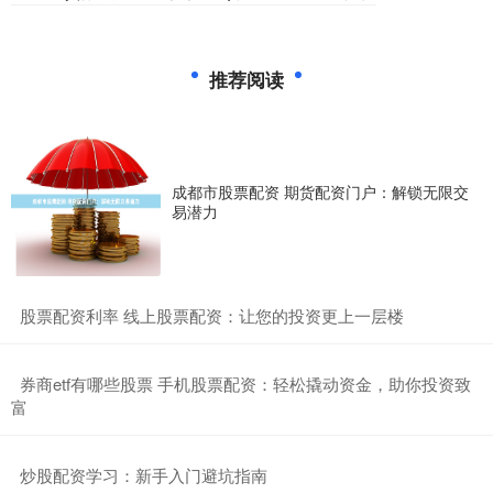
推荐阅读
成都市股票配资 期货配资门户：解锁无限交
易潜力
​股票配资利率 线上股票配资：让您的投资更上一层楼
​券商etf有哪些股票 手机股票配资：轻松撬动资金，助你投资致
富
​炒股配资学习：新手入门避坑指南