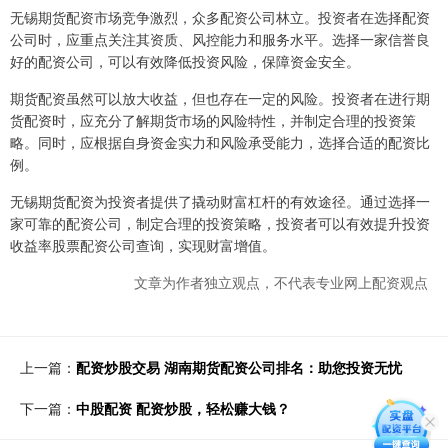
无锡期货配资市场竞争激烈，众多配资公司林立。投资者在选择配资
公司时，应重点关注其资质、风控能力和服务水平。选择一家信誉良
好的配资公司，可以有效降低投资风险，保障资金安全。
期货配资虽然可以放大收益，但也存在一定的风险。投资者在进行期
货配资时，应充分了解期货市场的风险特性，并制定合理的投资策
略。同时，应根据自身资金实力和风险承受能力，选择合适的配资比
例。
无锡期货配资为投资者提供了撬动财富杠杆的有效途径。通过选择一
家可靠的配资公司，制定合理的投资策略，投资者可以有效提升投资
收益率股票配资公司查询，实现财富增值。
文章为作者独立观点，不代表专业网上配资观点
上一篇：
配资炒股交易 湖南期货配资公司排名：助您投资无忧
下一篇：
中股配资 配资炒股，轻松赚大钱？