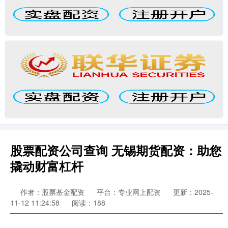
股票配资公司查询 无锡期货配资：助您
撬动财富杠杆
作者：股票基金配资
平台：专业网上配资
更新：2025-
11-12 11:24:58
阅读：188