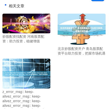
相关文章
炒股配资找配资 河南股票配
资：助力投资，稳健增值
北京炒股配资开户 青岛股票配
资平台助力投资，把握市场机遇
z_error_msg:: keep-
alivez_error_msg:: keep-
alivez_error_msg:: keep-
alivez_error_msg:: keep-