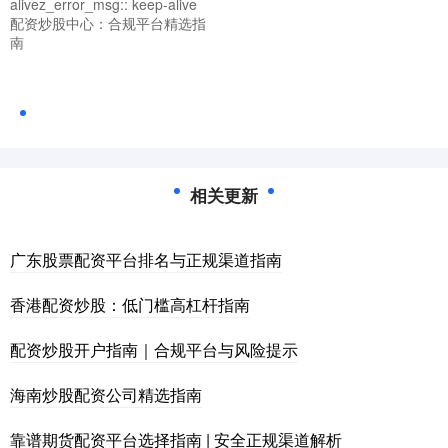
alivez_error_msg:: keep-alive
配资炒股中心：合规平台精选指
南
相关更新
广东股票配资平台排名与正规渠道指南
香港配资炒股：低门槛高杠杆指南
配资炒股开户指南｜合规平台与风险提示
海南炒股配资公司精选指南
靠谱期货配资平台选择指南 | 安全正规渠道解析